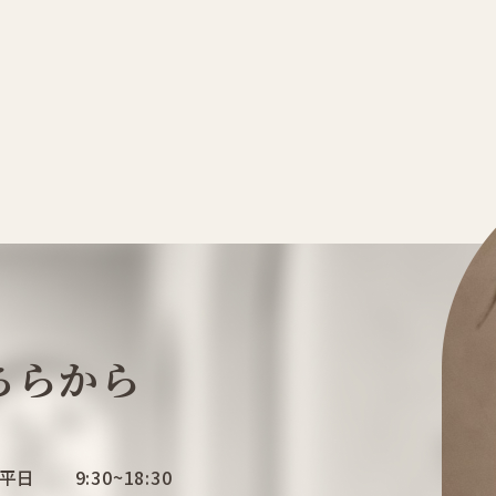
ちらから
平日
9:30~18:30