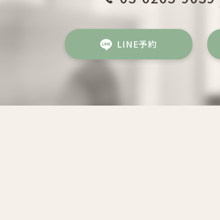
LINE予約