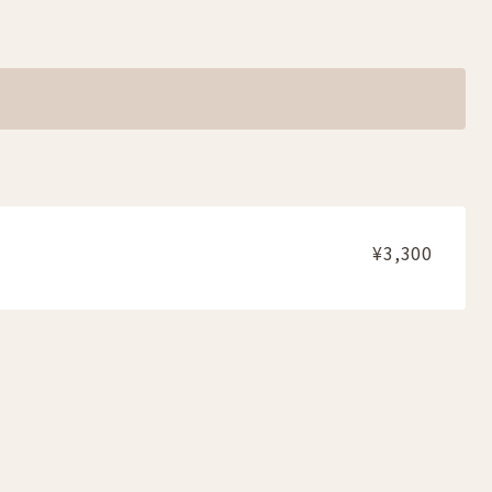
¥3,300