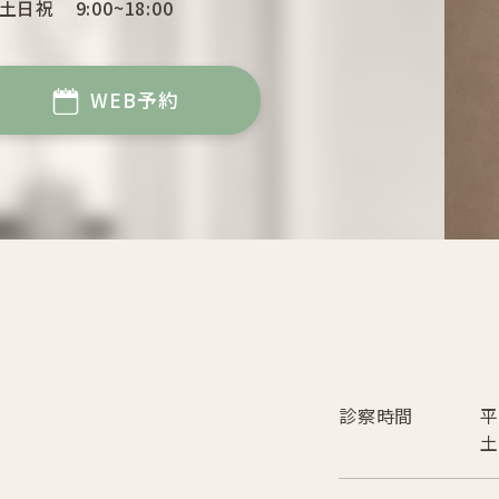
土日祝
9:00~18:00
WEB予約
診察時間
平
土