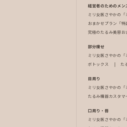
経営者のためのメン
ミリ女医さやかの「
おまかせプラン「特
究極のたるみ美容お
部分痩せ
ミリ女医さやかの「
ボトックス
た
目周り
ミリ女医さやかの「
たるみ機器カスタマ
口周り・唇
ミリ女医さやかの「