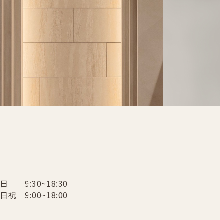
日 9:30~18:30
日祝 9:00~18:00