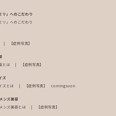
ミリ」へのこだわり
ミリ」へのこだわり
【症例写真】
酸
酸とは
【症例写真】
イズ
イズとは
【症例写真】 comingsoon
じメンズ美容
じメンズ美容とは
【症例写真】