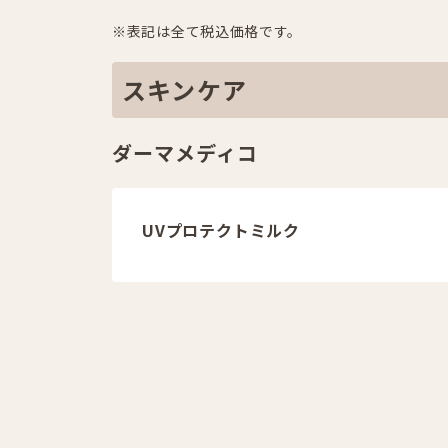
※表記は全て税込価格です。
スキンケア
ダーマメディコ
UVプロテクトミルク