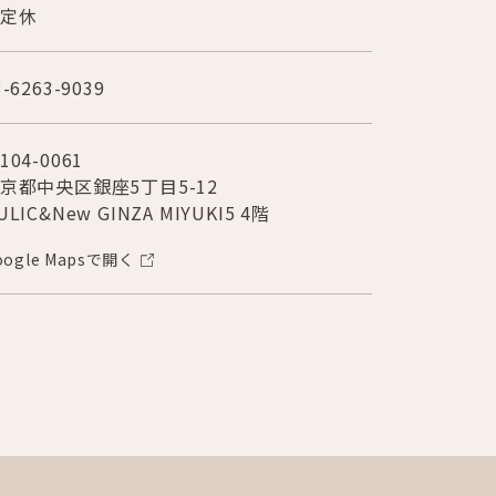
定休
3-6263-9039
104-0061
京都中央区銀座5丁目5-12
ULIC&New GINZA MIYUKI5 4階
oogle Mapsで開く