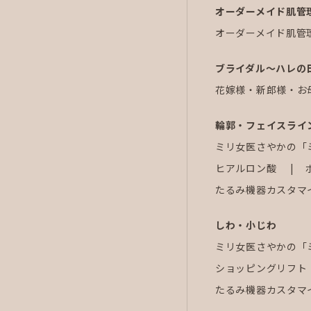
オーダーメイド肌管
オーダーメイド肌管
ブライダル～ハレの
花嫁様・新郎様・お
輪郭・フェイスライ
ミリ女医さやかの「
ヒアルロン酸
たるみ機器カスタマ
しわ・小じわ
ミリ女医さやかの「
ショッピングリフト
たるみ機器カスタマ