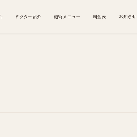
介
ドクター紹介
施術メニュー
料金表
お知らせ