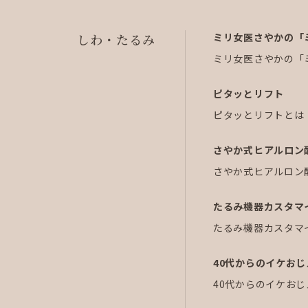
しわ・たるみ
ミリ女医さやかの「
ミリ女医さやかの「
ピタッとリフト
ピタッとリフトとは
さやか式ヒアルロン
さやか式ヒアルロン
たるみ機器カスタマ
たるみ機器カスタマ
40代からのイケお
40代からのイケお