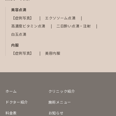
美容点滴
【症例写真】
エクソソーム点滴
高濃度ビタミン点滴
二日酔い点滴・注射
白玉点滴
内服
【症例写真】
美容内服
ホーム
クリニック紹介
ドクター紹介
施術メニュー
料金表
お知らせ