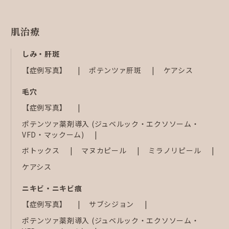
肌治療
しみ・肝斑
【症例写真】
ポテンツァ肝斑
ケアシス
毛穴
【症例写真】
ポテンツァ薬剤導入 (ジュベルック・エクソソーム・
VFD・マックーム)
ボトックス
マヌカピール
ミラノリピール
ケアシス
ニキビ・ニキビ痕
【症例写真】
サブシジョン
ポテンツァ薬剤導入 (ジュベルック・エクソソーム・