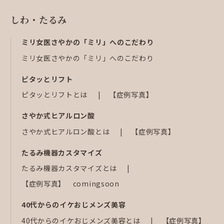
しわ・たるみ
ミリ女医さやかの「ミリ」へのこだわり
ミリ女医さやかの「ミリ」へのこだわり
ピタッとリフト
ピタッとリフトとは
【症例写真】
さやか式ヒアルロン酸
さやか式ヒアルロン酸とは
【症例写真】
たるみ機器カスタマイズ
たるみ機器カスタマイズとは
【症例写真】 comingsoon
40代からのイケおじメンズ美容
40代からのイケおじメンズ美容とは
【症例写真】