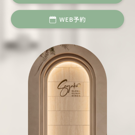
WEB予約