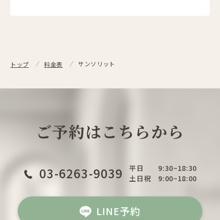
サンソリット
トップ
料金表
ご予約はこちらから
平日
9:30~18:30
03-6263-9039
土日祝
9:00~18:00
LINE予約