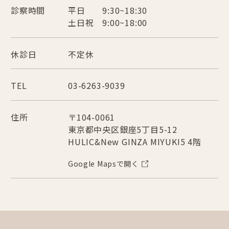
診察時間
平日 9:30~18:30
土日祝 9:00~18:00
休診日
不定休
TEL
03-6263-9039
住所
〒104-0061
東京都中央区銀座5丁目5-12
HULIC&New GINZA MIYUKI5 4階
Google Mapsで開く