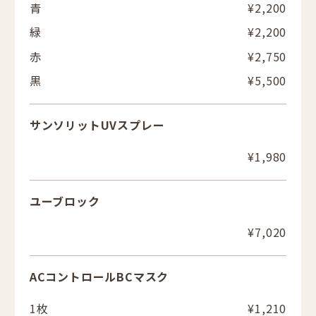
青
¥2,200
緑
¥2,200
赤
¥2,750
黒
¥5,500
サンソリットUVスプレー
¥1,980
ユーブロック
¥7,020
ACコントロールBCマスク
1枚
¥1,210