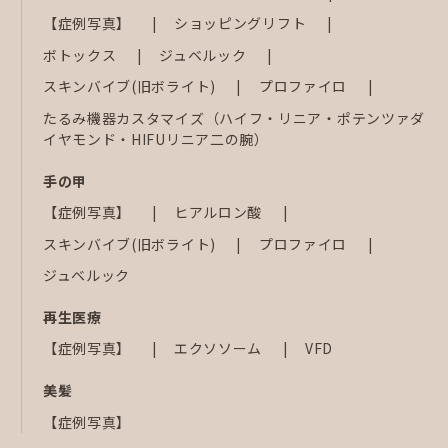
【症例写真】
ショッピングリフト
ボトックス
ジュベルック
スキンバイブ(旧ボライト)
プロファイロ
たるみ機器カスタマイズ（ハイフ・リニア・ポテンツァダ
イヤモンド・HIFUリニア二の腕）
手の甲
【症例写真】
ヒアルロン酸
スキンバイブ(旧ボライト)
プロファイロ
ジュベルック
再生医療
【症例写真】
エクソソーム
VFD
美髪
【症例写真】