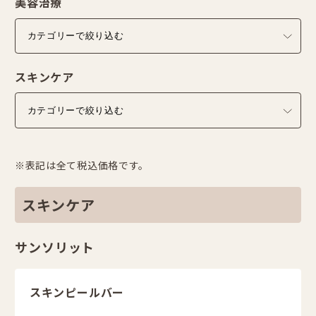
美容治療
スキンケア
※表記は全て税込価格です。
スキンケア
サンソリット
スキンピールバー