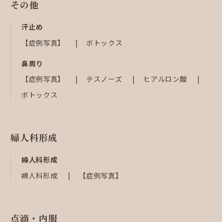
その他
汗止め
【症例写真】
ボトックス
鼻周り
【症例写真】
テスノーズ
ヒアルロン酸
ボトックス
婦人科形成
婦人科形成
婦人科形成
【症例写真】
点滴・内服