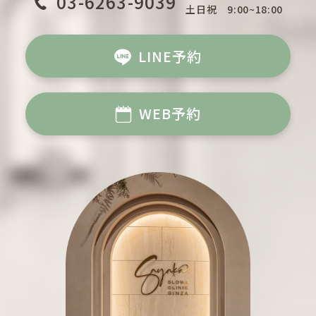
03-6263-9039
土日祝
9:00~18:00
LINE予約
WEB予約