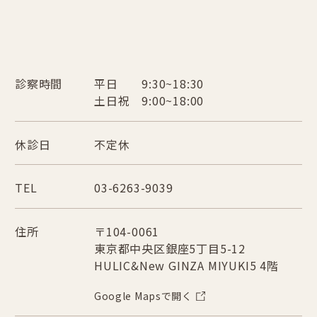
診察時間
平日 9:30~18:30
土日祝 9:00~18:00
休診日
不定休
TEL
03-6263-9039
住所
〒104-0061
東京都中央区銀座5丁目5-12
HULIC&New GINZA MIYUKI5 4階
Google Mapsで開く