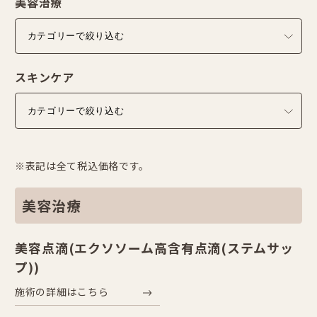
美容治療
スキンケア
※表記は全て税込価格です。
美容治療
美容点滴(エクソソーム高含有点滴(ステムサッ
プ))
施術の詳細はこちら