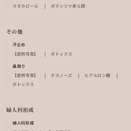
マヌカピール
ポテンツァ赤ら顔
その他
汗止め
【症例写真】
ボトックス
鼻周り
【症例写真】
テスノーズ
ヒアルロン酸
ボトックス
婦人科形成
婦人科形成