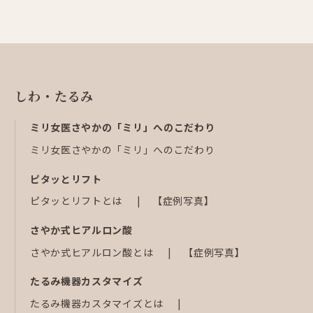
しわ・たるみ
ミリ女医さやかの「ミリ」へのこだわり
ミリ女医さやかの「ミリ」へのこだわり
ピタッとリフト
ピタッとリフトとは
【症例写真】
さやか式ヒアルロン酸
さやか式ヒアルロン酸とは
【症例写真】
たるみ機器カスタマイズ
たるみ機器カスタマイズとは