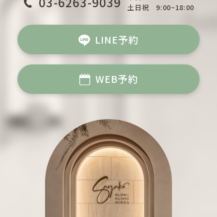
03-6263-9039
土日祝
9:00~18:00
LINE予約
WEB予約