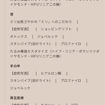
イヤモンド・HIFUリニア二の腕）
首
ミリ女医さやかの「ミリ」へのこだわり
【症例写真】
ショッピングリフト
ボトックス
ジュベルック
スキンバイブ(旧ボライト)
プロファイロ
たるみ機器カスタマイズ（ハイフ・リニア・ポテンツァダ
イヤモンド・HIFUリニア二の腕）
手の甲
【症例写真】
ヒアルロン酸
スキンバイブ(旧ボライト)
プロファイロ
ジュベルック
再生医療