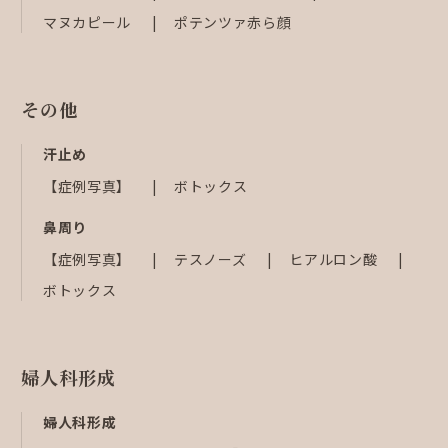
マヌカピール
ポテンツァ赤ら顔
その他
汗止め
【症例写真】
ボトックス
鼻周り
【症例写真】
テスノーズ
ヒアルロン酸
ボトックス
婦人科形成
婦人科形成