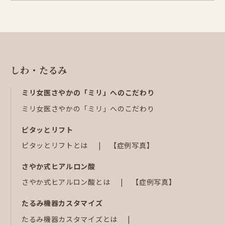
しわ・たるみ
ミリ女医さやかの「ミリ」へのこだわり
ミリ女医さやかの「ミリ」へのこだわり
ピタッとリフト
ピタッとリフトとは
【症例写真】
さやか式ヒアルロン酸
さやか式ヒアルロン酸とは
【症例写真】
たるみ機器カスタマイズ
たるみ機器カスタマイズとは