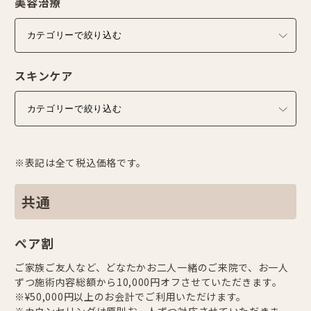
美容治療
スキンケア
※表記は全て税込価格です。
共通
ペア割
ご家族ご友人など、どなたかお二人一緒のご来院で、お一人
ずつ施術内容総額から10,000円オフさせていただきます。
※¥50,000円以上のお会計でご利用いただけます。
※カウンセリングは原則お一人ずつ対応させていただきま