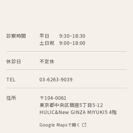
診察時間
平日 9:30~18:30
土日祝 9:00~18:00
休診日
不定休
TEL
03-6263-9039
住所
〒104-0061
東京都中央区銀座5丁目5-12
HULIC&New GINZA MIYUKI5 4階
Google Mapsで開く