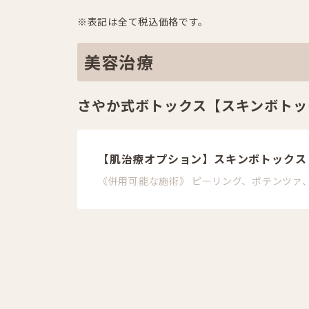
※表記は全て税込価格です。
美容治療
さやか式ボトックス【スキンボトッ
【肌治療オプション】スキンボトックス
《併用可能な施術》 ピーリング、ポテンツァ、