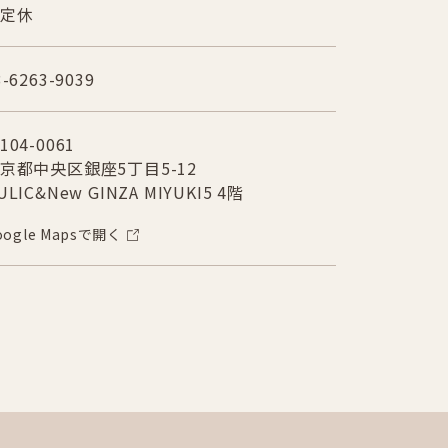
定休
3-6263-9039
104-0061
京都中央区銀座5丁目5-12
ULIC&New GINZA MIYUKI5 4階
oogle Mapsで開く