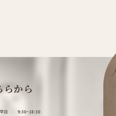
ちらから
平日
9:30~18:30