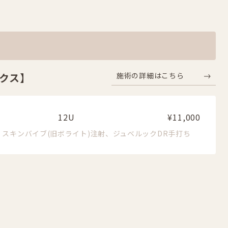
クス】
施術の詳細はこちら
12U
¥11,000
スキンバイブ(旧ボライト)注射、ジュベルックDR手打ち