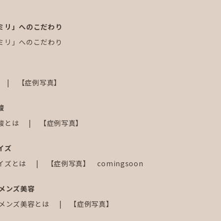
ミリ」へのこだわり
ミリ」へのこだわり
【症例写真】
酸
酸とは
【症例写真】
イズ
イズとは
【症例写真】 comingsoon
じメンズ美容
じメンズ美容とは
【症例写真】