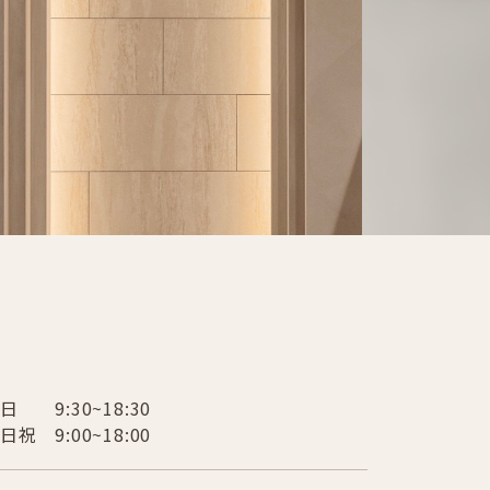
日 9:30~18:30
日祝 9:00~18:00