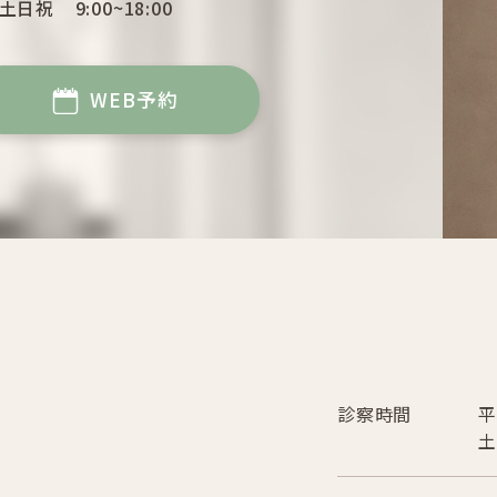
土日祝
9:00~18:00
WEB予約
診察時間
平
土