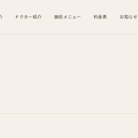
介
ドクター紹介
施術メニュー
料金表
お知らせ