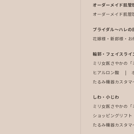
オーダーメイド肌管
オーダーメイド肌管
ブライダル～ハレの
花嫁様・新郎様・お
輪郭・フェイスライ
ミリ女医さやかの「
ヒアルロン酸
たるみ機器カスタマ
しわ・小じわ
ミリ女医さやかの「
ショッピングリフト
たるみ機器カスタマ