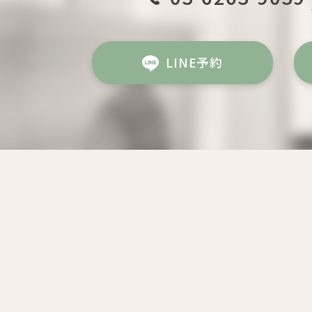
LINE予約