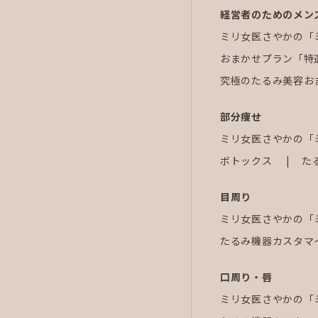
経営者のためのメン
ミリ女医さやかの「
おまかせプラン「特
究極のたるみ美容お
部分痩せ
ミリ女医さやかの「
ボトックス
た
目周り
ミリ女医さやかの「
たるみ機器カスタマ
口周り・唇
ミリ女医さやかの「