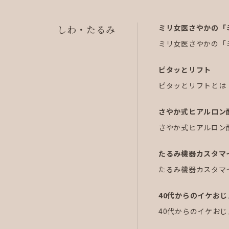
しわ・たるみ
ミリ女医さやかの「
ミリ女医さやかの「
ピタッとリフト
ピタッとリフトとは
さやか式ヒアルロン
さやか式ヒアルロン
たるみ機器カスタマ
たるみ機器カスタマ
40代からのイケお
40代からのイケお