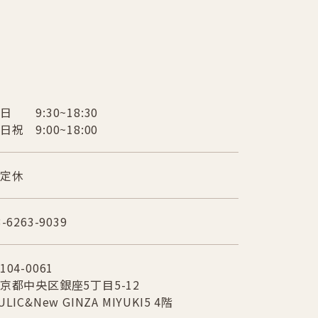
日 9:30~18:30
日祝 9:00~18:00
定休
3-6263-9039
104-0061
京都中央区銀座5丁目5-12
ULIC&New GINZA MIYUKI5 4階