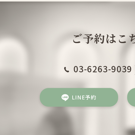
ご予約はこ
03-6263-9039
LINE予約