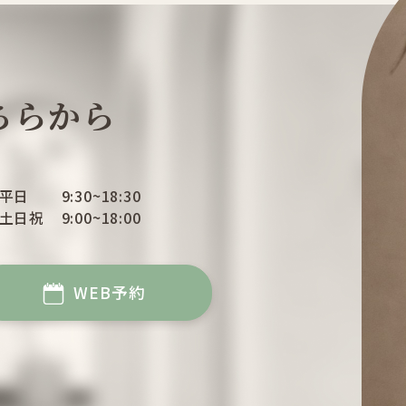
ちらから
平日
9:30~18:30
土日祝
9:00~18:00
WEB予約