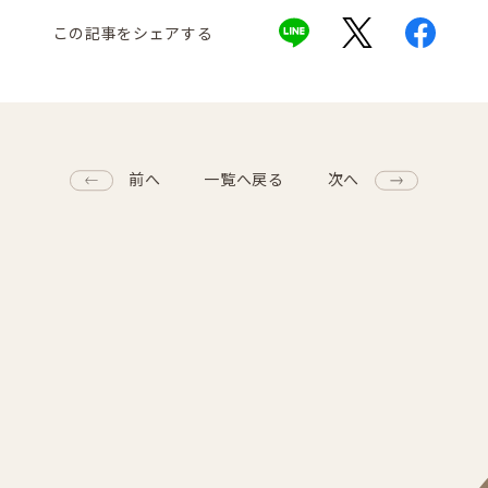
この記事をシェアする
前へ
一覧へ戻る
次へ