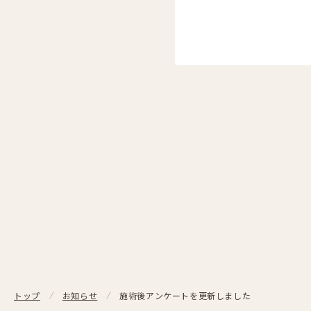
施術後アンケートを更新しました
トップ
お知らせ