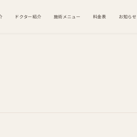
介
ドクター紹介
施術メニュー
料金表
お知らせ