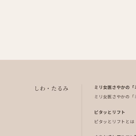
しわ・たるみ
ミリ女医さやかの「
ミリ女医さやかの「
ピタッとリフト
ピタッとリフトとは