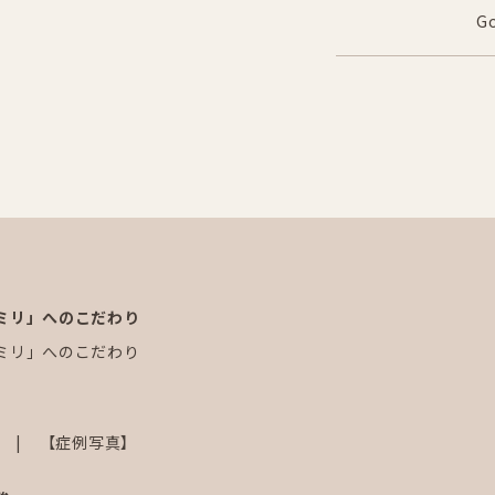
G
ミリ」へのこだわり
ミリ」へのこだわり
【症例写真】