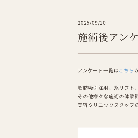
2025/09/10
施術後アン
アンケート一覧は
こちら
脂肪吸引注射、糸リフト
その他様々な施術の体験
美容クリニックスタッフ