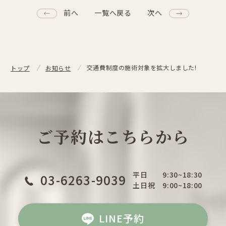
前へ
一覧へ戻る
次へ
交通費制度の施術対象を拡大しました!
トップ
お知らせ
ご予約はこちらから
平日
9:30~18:30
03-6263-9039
土日祝
9:00~18:00
LINE予約