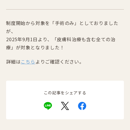
制度開始から対象を「手術のみ」としておりました
が、
2025年9月1日より、「皮膚科治療も含む全ての治
療」が対象となりました！
詳細は
こちら
よりご確認ください。
この記事をシェアする