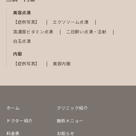
美容点滴
【症例写真】
エクソソーム点滴
高濃度ビタミン点滴
二日酔い点滴・注射
白玉点滴
内服
【症例写真】
美容内服
ホーム
クリニック紹介
ドクター紹介
施術メニュー
料金表
お知らせ