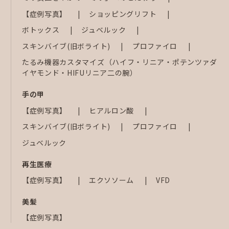
【症例写真】
ショッピングリフト
ボトックス
ジュベルック
スキンバイブ(旧ボライト)
プロファイロ
たるみ機器カスタマイズ（ハイフ・リニア・ポテンツァダ
イヤモンド・HIFUリニア二の腕）
手の甲
【症例写真】
ヒアルロン酸
スキンバイブ(旧ボライト)
プロファイロ
ジュベルック
再生医療
【症例写真】
エクソソーム
VFD
美髪
【症例写真】