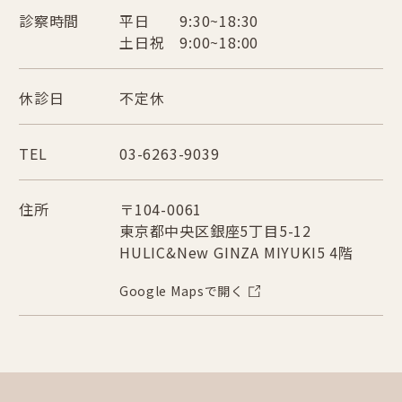
診察時間
平日 9:30~18:30
土日祝 9:00~18:00
休診日
不定休
TEL
03-6263-9039
住所
〒104-0061
東京都中央区銀座5丁目5-12
HULIC&New GINZA MIYUKI5 4階
Google Mapsで開く