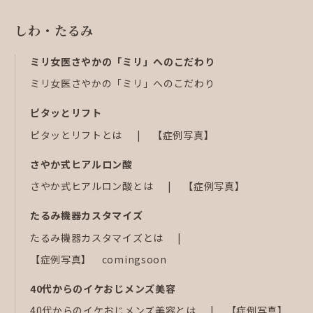
しわ・たるみ
ミリ女医さやかの「ミリ」へのこだわり
ミリ女医さやかの「ミリ」へのこだわり
ピタッとリフト
ピタッとリフトとは
【症例写真】
さやか式ヒアルロン酸
さやか式ヒアルロン酸とは
【症例写真】
たるみ機器カスタマイズ
たるみ機器カスタマイズとは
【症例写真】 comingsoon
40代からのイケおじメンズ美容
40代からのイケおじメンズ美容とは
【症例写真】