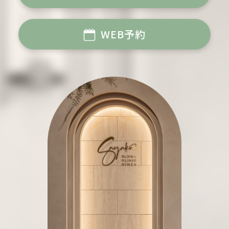
WEB予約