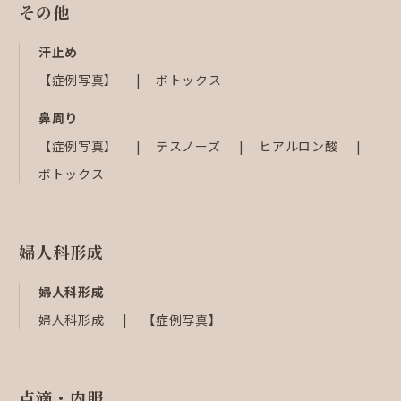
その他
汗止め
【症例写真】
ボトックス
鼻周り
【症例写真】
テスノーズ
ヒアルロン酸
ボトックス
婦人科形成
婦人科形成
婦人科形成
【症例写真】
点滴・内服