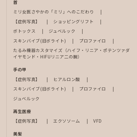
首
ミリ女医さやかの「ミリ」へのこだわり
【症例写真】
ショッピングリフト
ボトックス
ジュベルック
スキンバイブ(旧ボライト)
プロファイロ
たるみ機器カスタマイズ（ハイフ・リニア・ポテンツァダ
イヤモンド・HIFUリニア二の腕）
手の甲
【症例写真】
ヒアルロン酸
スキンバイブ(旧ボライト)
プロファイロ
ジュベルック
再生医療
【症例写真】
エクソソーム
VFD
美髪