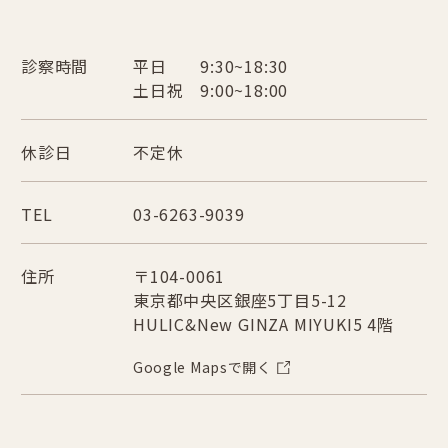
診察時間
平日 9:30~18:30
土日祝 9:00~18:00
休診日
不定休
TEL
03-6263-9039
住所
〒104-0061
東京都中央区銀座5丁目5-12
HULIC&New GINZA MIYUKI5 4階
Google Mapsで開く