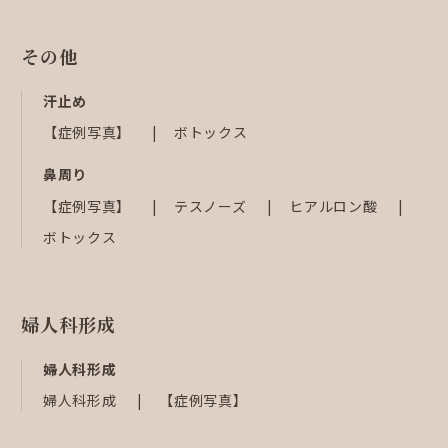
その他
汗止め
【症例写真】
ボトックス
鼻周り
【症例写真】
テスノーズ
ヒアルロン酸
ボトックス
婦人科形成
婦人科形成
婦人科形成
【症例写真】