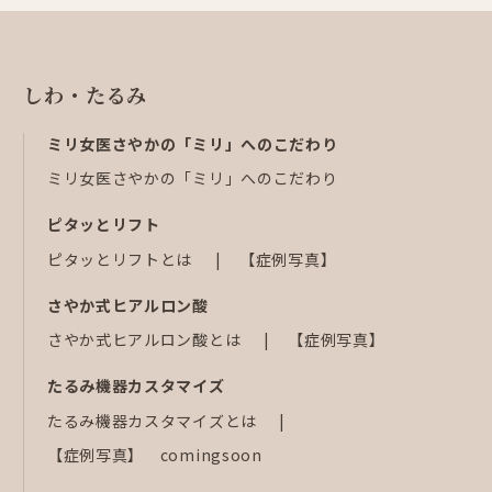
しわ・たるみ
ミリ女医さやかの「ミリ」へのこだわり
ミリ女医さやかの「ミリ」へのこだわり
ピタッとリフト
ピタッとリフトとは
【症例写真】
さやか式ヒアルロン酸
さやか式ヒアルロン酸とは
【症例写真】
たるみ機器カスタマイズ
たるみ機器カスタマイズとは
【症例写真】 comingsoon