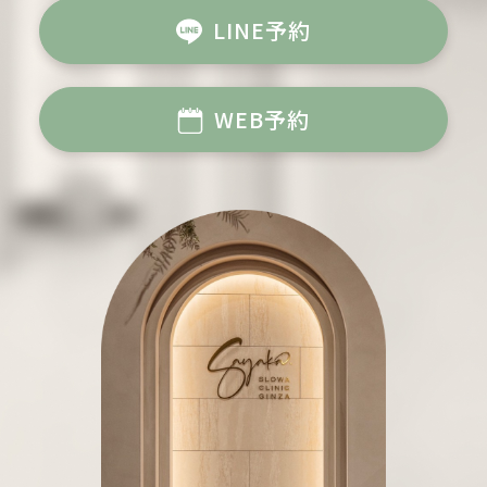
LINE予約
WEB予約