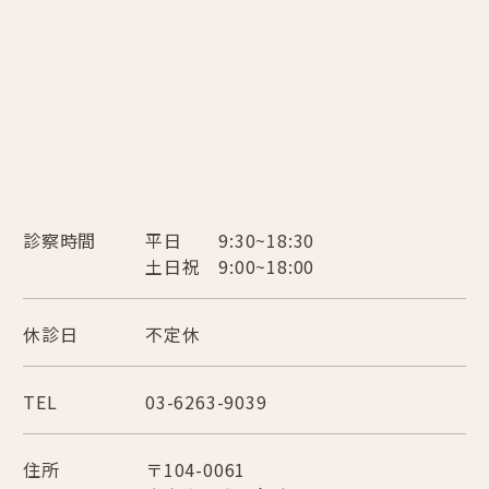
診察時間
平日 9:30~18:30
土日祝 9:00~18:00
休診日
不定休
TEL
03-6263-9039
住所
〒104-0061