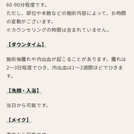
60-90分程度です。
ただし、部位や本数などの施術内容によって、お時間
の変動がございます。
※カウンセリングの時間は含まれていません。
【ダウンタイム】
施術後腫れや内出血が起こることがあります。腫れは
2〜3日程度でひき、内出血は1〜2週間ほどでひきま
す。
【洗顔・入浴】
当日から可能です。
【メイク】