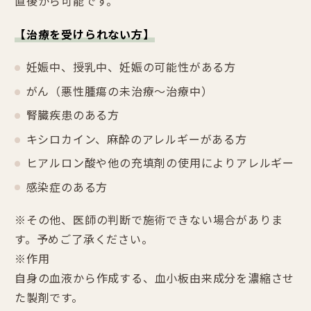
直後から可能です。
【治療を受けられない方】
妊娠中、授乳中、妊娠の可能性がある方
がん（悪性腫瘍の未治療～治療中）
腎臓疾患のある方
キシロカイン、麻酔のアレルギーがある方
ヒアルロン酸や他の充填剤の使用によりアレルギー
感染症のある方
※その他、医師の判断で施術できない場合がありま
す。予めご了承ください。
※作用
自身の血液から作成する、血小板由来成分を濃縮させ
た製剤です。