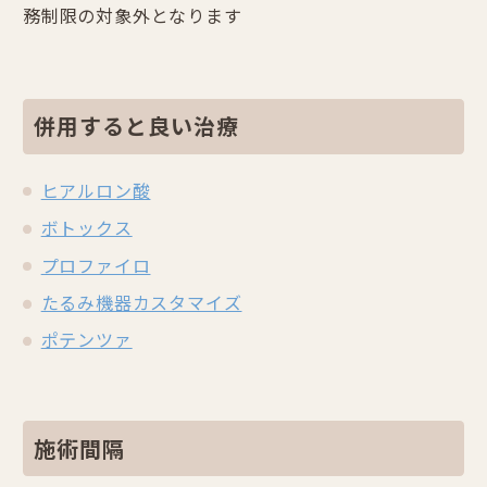
務制限の対象外となります
併用すると良い治療
ヒアルロン酸
ボトックス
プロファイロ
たるみ機器カスタマイズ
ポテンツァ
施術間隔