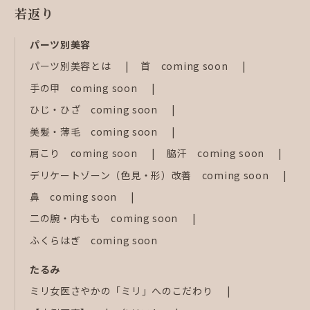
若返り
パーツ別美容
パーツ別美容とは
首 coming soon
手の甲 coming soon
ひじ・ひざ coming soon
美髪・薄毛 coming soon
肩こり coming soon
脇汗 coming soon
デリケートゾーン（色見・形）改善 coming soon
鼻 coming soon
二の腕・内もも coming soon
ふくらはぎ coming soon
たるみ
ミリ女医さやかの「ミリ」へのこだわり