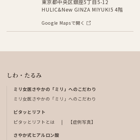
東京都中央区銀座5丁目5-12
HULIC&New GINZA MIYUKI5 4階
Google Mapsで開く
しわ・たるみ
ミリ女医さやかの「ミリ」へのこだわり
ミリ女医さやかの「ミリ」へのこだわり
ピタッとリフト
ピタッとリフトとは
【症例写真】
さやか式ヒアルロン酸