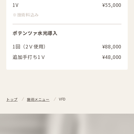
1V
¥55,000
※技術料込み
ポテンツァ水光導入
1回（2Ｖ使用）
¥88,000
追加手打ち1Ｖ
¥48,000
VFD
トップ
施術メニュー