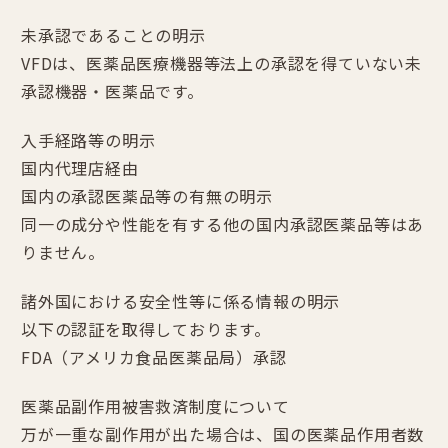
未承認であることの明示
VFDは、医薬品医療機器等法上の承認を得ていない未
承認機器・医薬品です。
入手経路等の明示
国内代理店経由
国内の承認医薬品等の有無の明示
同一の成分や性能を有する他の国内承認医薬品等はあ
りません。
諸外国における安全性等に係る情報の明示
以下の認証を取得しております。
FDA（アメリカ食品医薬品局）承認
医薬品副作用被害救済制度について
万が一重な副作用が出た場合は、国の医薬品作用者数