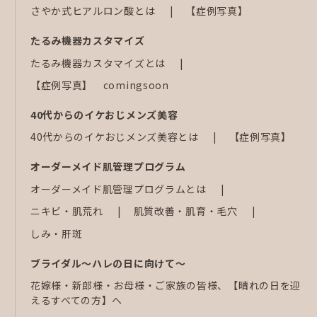
さやか式ヒアルロン酸とは
【症例写真】
たるみ機器カスタマイズ
たるみ機器カスタマイズとは
【症例写真】 comingsoon
40代からのイケおじメンズ美容
40代からのイケおじメンズ美容とは
【症例写真】
オーダーメイド肌管理プログラム
オーダーメイド肌管理プログラムとは
ニキビ・肌荒れ
肌質改善・肌育・毛穴
しみ・肝斑
ブライダル～ハレの日に向けて～
花嫁様・新郎様・お母様・ご家族の皆様、【晴れの日を迎
えるすべての方】へ