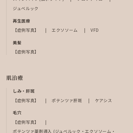
ジュベルック
再生医療
【症例写真】
エクソソーム
VFD
美髪
【症例写真】
肌治療
しみ・肝斑
【症例写真】
ポテンツァ肝斑
ケアシス
毛穴
【症例写真】
ポテンツァ薬剤導入 (ジュベルック・エクソソーム・