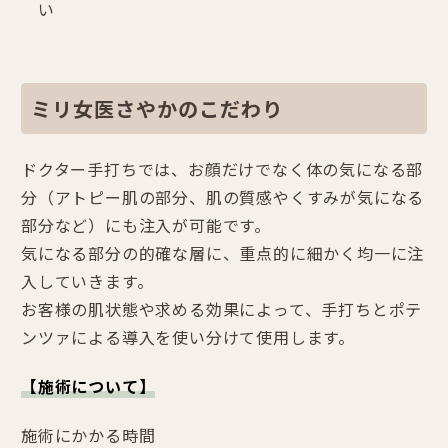
い
ミリ女医さやかのこだわり
ドクター手打ちでは、お顔だけでなく体の気になる部
分（アトピー肌の部分、肌の質感やくすみが気になる
部分など）にも注入が可能です。
気になる部分の的確な層に、重点的に細かく均一に注
入していきます。
お客様の肌状態や求める効果によって、手打ちとポテ
ンツァによる導入を使い分けて使用します。
【施術について】
施術にかかる時間