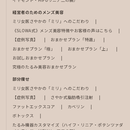
経営者のためのメンズ美容
ミリ女医さやかの「ミリ」へのこだわり
《SLOWA式》メンズ美容特徴やお客様の声はこちら
【症例写真】
おまかせプラン「特選」
おまかせプラン「極」
おまかせプラン「上」
お試しおまかせプラン
究極のたるみ美容おまかせプラン
部分痩せ
ミリ女医さやかの「ミリ」へのこだわり
【症例写真】
さやか式脂肪吸引注射
ファットエックスコア
カベリン
ボトックス
たるみ機器カスタマイズ（ハイフ・リニア・ポテンツァダ