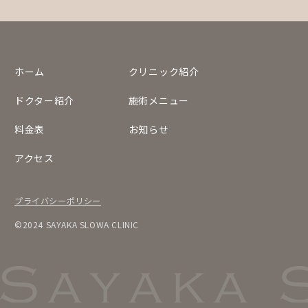
ホーム
クリニック紹介
ドクター紹介
施術メニュー
料金表
お知らせ
アクセス
プライバシーポリシー
©2024 SAYAKA SLOWA CLINIC