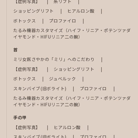
【症例写真】
糸リフト
ショッピングリフト
ヒアルロン酸
ボトックス
プロファイロ
たるみ機器カスタマイズ（ハイフ・リニア・ポテンツァダ
イヤモンド・HIFUリニア二の腕）
首
ミリ女医さやかの「ミリ」へのこだわり
【症例写真】
ショッピングリフト
ボトックス
ジュベルック
スキンバイブ(旧ボライト)
プロファイロ
たるみ機器カスタマイズ（ハイフ・リニア・ポテンツァダ
イヤモンド・HIFUリニア二の腕）
手の甲
【症例写真】
ヒアルロン酸
スキンバイブ(旧ボライト)
プロファイロ