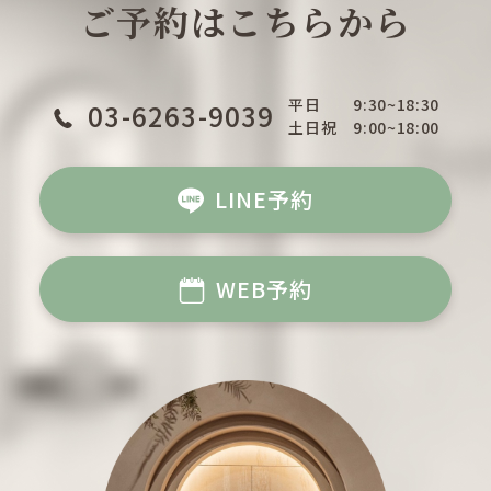
ご予約はこちらから
平日
9:30~18:30
03-6263-9039
土日祝
9:00~18:00
LINE予約
WEB予約