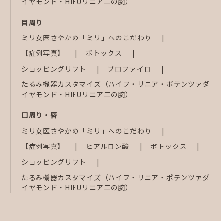
イヤモンド・HIFUリニア二の腕）
目周り
ミリ女医さやかの「ミリ」へのこだわり
【症例写真】
ボトックス
ショッピングリフト
プロファイロ
たるみ機器カスタマイズ（ハイフ・リニア・ポテンツァダ
イヤモンド・HIFUリニア二の腕）
口周り・唇
ミリ女医さやかの「ミリ」へのこだわり
【症例写真】
ヒアルロン酸
ボトックス
ショッピングリフト
たるみ機器カスタマイズ（ハイフ・リニア・ポテンツァダ
イヤモンド・HIFUリニア二の腕）