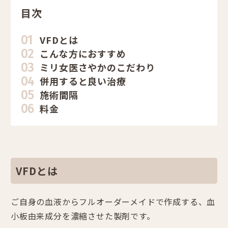
目次
VFDとは
こんな方におすすめ
ミリ女医さやかのこだわり
併用すると良い治療
施術間隔
料金
VFDとは
ご自身の血液からフルオーダーメイドで作成する、血
小板由来成分を濃縮させた製剤です。