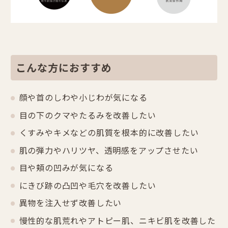
こんな方におすすめ
顔や首のしわや小じわが気になる
目の下のクマやたるみを改善したい
くすみやキメなどの肌質を根本的に改善したい
肌の弾力やハリツヤ、透明感をアップさせたい
目や頬の凹みが気になる
にきび跡の凸凹や毛穴を改善したい
異物を注入せず改善したい
慢性的な肌荒れやアトピー肌、ニキビ肌を改善した