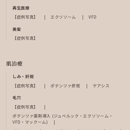
再生医療
【症例写真】
エクソソーム
VFD
美髪
【症例写真】
肌治療
しみ・肝斑
【症例写真】
ポテンツァ肝斑
ケアシス
毛穴
【症例写真】
ポテンツァ薬剤導入 (ジュベルック・エクソソーム・
VFD・マックーム)