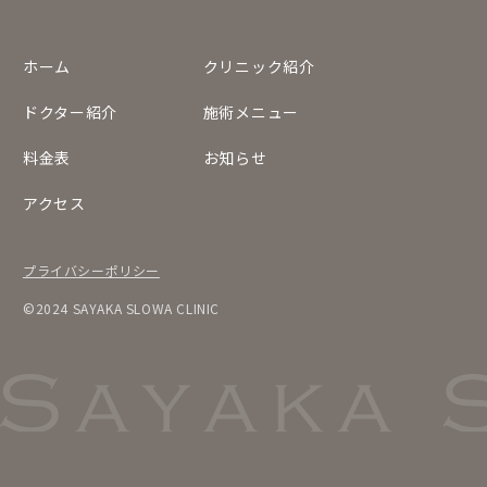
ホーム
クリニック紹介
ドクター紹介
施術メニュー
料金表
お知らせ
アクセス
プライバシーポリシー
©2024 SAYAKA SLOWA CLINIC