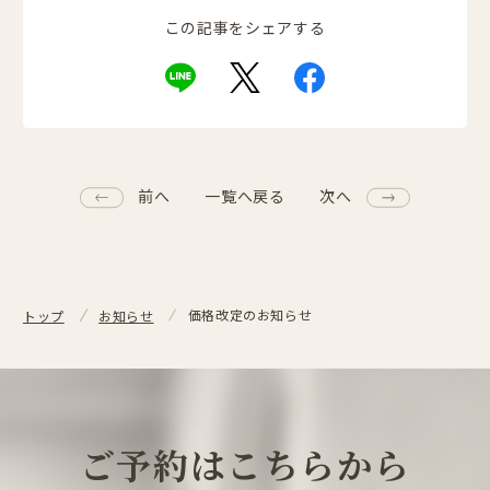
この記事をシェアする
前へ
一覧へ戻る
次へ
価格改定のお知らせ
トップ
お知らせ
ご予約はこちらから