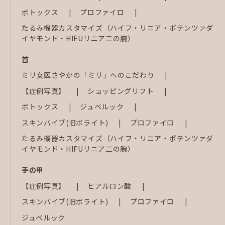
ボトックス
プロファイロ
たるみ機器カスタマイズ（ハイフ・リニア・ポテンツァダ
イヤモンド・HIFUリニア二の腕）
首
ミリ女医さやかの「ミリ」へのこだわり
【症例写真】
ショッピングリフト
ボトックス
ジュベルック
スキンバイブ(旧ボライト)
プロファイロ
たるみ機器カスタマイズ（ハイフ・リニア・ポテンツァダ
イヤモンド・HIFUリニア二の腕）
手の甲
【症例写真】
ヒアルロン酸
スキンバイブ(旧ボライト)
プロファイロ
ジュベルック