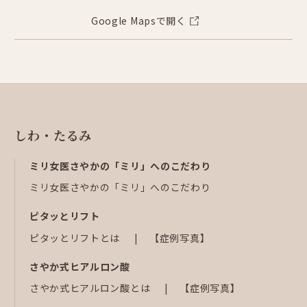
Google Mapsで開く
しわ・たるみ
ミリ女医さやかの「ミリ」へのこだわり
ミリ女医さやかの「ミリ」へのこだわり
ピタッとリフト
ピタッとリフトとは
【症例写真】
さやか式ヒアルロン酸
さやか式ヒアルロン酸とは
【症例写真】