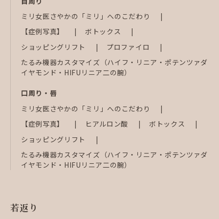
目周り
ミリ女医さやかの「ミリ」へのこだわり
【症例写真】
ボトックス
ショッピングリフト
プロファイロ
たるみ機器カスタマイズ（ハイフ・リニア・ポテンツァダ
イヤモンド・HIFUリニア二の腕）
口周り・唇
ミリ女医さやかの「ミリ」へのこだわり
【症例写真】
ヒアルロン酸
ボトックス
ショッピングリフト
たるみ機器カスタマイズ（ハイフ・リニア・ポテンツァダ
イヤモンド・HIFUリニア二の腕）
若返り