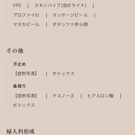
VFD
スキンバイブ(旧ボライト)
プロファイロ
マッサージピール
マヌカピール
ポテンツァ赤ら顔
その他
汗止め
【症例写真】
ボトックス
鼻周り
【症例写真】
テスノーズ
ヒアルロン酸
ボトックス
婦人科形成