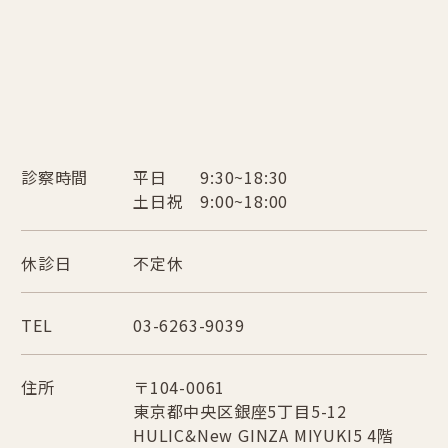
診察時間
平日 9:30~18:30
土日祝 9:00~18:00
休診日
不定休
TEL
03-6263-9039
住所
〒104-0061
東京都中央区銀座5丁目5-12
HULIC&New GINZA MIYUKI5 4階