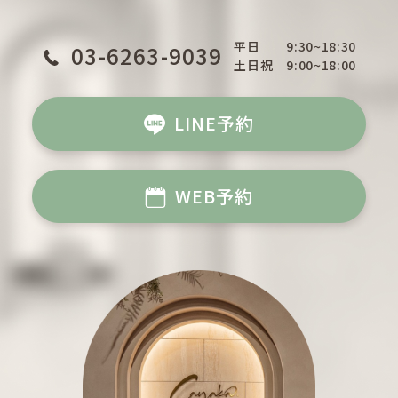
平日
9:30~18:30
03-6263-9039
土日祝
9:00~18:00
LINE予約
WEB予約