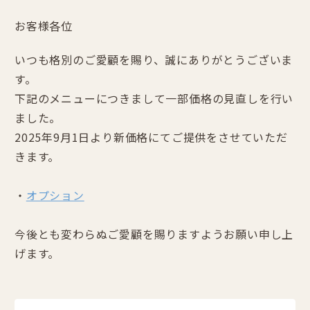
お客様各位
いつも格別のご愛顧を賜り、誠にありがとうございま
す。
下記のメニューにつきまして一部価格の見直しを行い
ました。
2025年9月1日より新価格にてご提供をさせていただ
きます。
・
オプション
今後とも変わらぬご愛顧を賜りますようお願い申し上
げます。