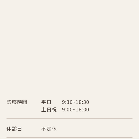
診察時間
平日 9:30~18:30
土日祝 9:00~18:00
休診日
不定休