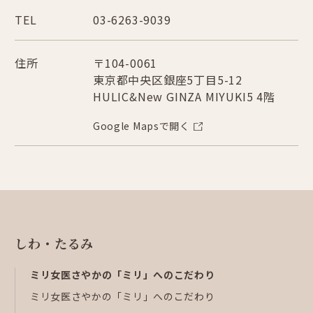
TEL
03-6263-9039
住所
〒104-0061
東京都中央区銀座5丁目5-12
HULIC&New GINZA MIYUKI5 4階
Google Mapsで開く
しわ・たるみ
ミリ女医さやかの「ミリ」へのこだわり
ミリ女医さやかの「ミリ」へのこだわり