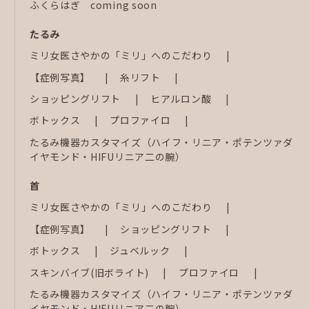
ふくらはぎ coming soon
たるみ
ミリ女医さやかの「ミリ」へのこだわり
【症例写真】
糸リフト
ショッピングリフト
ヒアルロン酸
ボトックス
プロファイロ
たるみ機器カスタマイズ（ハイフ・リニア・ポテンツァダ
イヤモンド・HIFUリニア二の腕）
首
ミリ女医さやかの「ミリ」へのこだわり
【症例写真】
ショッピングリフト
ボトックス
ジュベルック
スキンバイブ(旧ボライト)
プロファイロ
たるみ機器カスタマイズ（ハイフ・リニア・ポテンツァダ
イヤモンド・HIFUリニア二の腕）