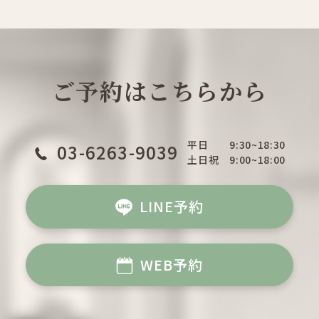
ご予約はこちらから
平日
9:30~18:30
03-6263-9039
土日祝
9:00~18:00
LINE予約
WEB予約