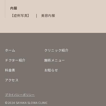
内服
【症例写真】
美容内服
ホーム
クリニック紹介
ドクター紹介
施術メニュー
料金表
お知らせ
アクセス
プライバシーポリシー
©2024 SAYAKA SLOWA CLINIC