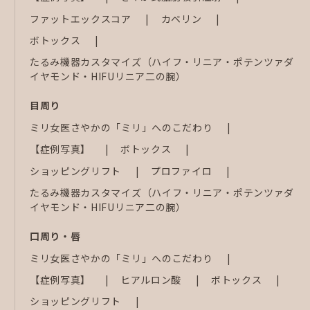
ファットエックスコア
カベリン
ボトックス
たるみ機器カスタマイズ（ハイフ・リニア・ポテンツァダ
イヤモンド・HIFUリニア二の腕）
目周り
ミリ女医さやかの「ミリ」へのこだわり
【症例写真】
ボトックス
ショッピングリフト
プロファイロ
たるみ機器カスタマイズ（ハイフ・リニア・ポテンツァダ
イヤモンド・HIFUリニア二の腕）
口周り・唇
ミリ女医さやかの「ミリ」へのこだわり
【症例写真】
ヒアルロン酸
ボトックス
ショッピングリフト