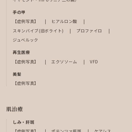
手の甲
【症例写真】
ヒアルロン酸
スキンバイブ(旧ボライト)
プロファイロ
ジュベルック
再生医療
【症例写真】
エクソソーム
VFD
美髪
【症例写真】
肌治療
しみ・肝斑
【症例写真】
ポテンツァ肝斑
ケアシス