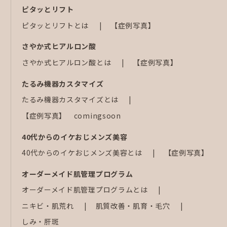
ピタッとリフト
ピタッとリフトとは
【症例写真】
さやか式ヒアルロン酸
さやか式ヒアルロン酸とは
【症例写真】
たるみ機器カスタマイズ
たるみ機器カスタマイズとは
【症例写真】 comingsoon
40代からのイケおじメンズ美容
40代からのイケおじメンズ美容とは
【症例写真】
オーダーメイド肌管理プログラム
オーダーメイド肌管理プログラムとは
ニキビ・肌荒れ
肌質改善・肌育・毛穴
しみ・肝斑