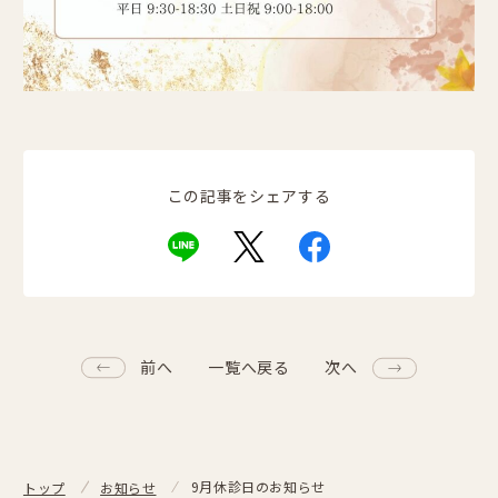
この記事をシェアする
前へ
一覧へ戻る
次へ
9月休診日のお知らせ
トップ
お知らせ